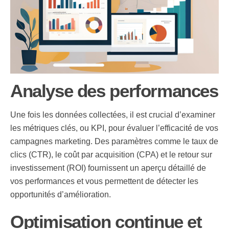
Analyse des performances
Une fois les données collectées, il est crucial d’examiner
les métriques clés, ou KPI, pour évaluer l’efficacité de vos
campagnes marketing. Des paramètres comme le taux de
clics (CTR), le coût par acquisition (CPA) et le retour sur
investissement (ROI) fournissent un aperçu détaillé de
vos performances et vous permettent de détecter les
opportunités d’amélioration.
Optimisation continue et