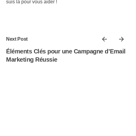
suis là pour vous aider !
Next Post
Éléments Clés pour une Campagne d’Email
Marketing Réussie