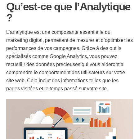
Qu’est-ce que l’Analytique
?
L’analytique est une composante essentielle du
marketing digital, permettant de mesurer et d’optimiser les
performances de vos campagnes. Grâce à des outils
spécialisés comme Google Analytics, vous pouvez
recueillir des données précieuses qui vous aideront à
comprendre le comportement des utilisateurs sur votre
site web. Cela inclut des informations telles que les
pages visitées et le temps passé sur votre site.