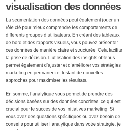
visualisation des données
La segmentation des données peut également jouer un
rôle clé pour mieux comprendre les comportements de
différents groupes d’utilisateurs. En créant des tableaux
de bord et des rapports visuels, vous pouvez présenter
ces données de manière claire et structurée. Cela facilite
la prise de décision. L’utilisation des insights obtenus
permet également d’ajuster et d’améliorer vos stratégies
marketing en permanence, testant de nouvelles
approches pour maximiser les résultats.
En somme, l’analytique vous permet de prendre des
décisions basées sur des données concrètes, ce qui est
crucial pour le succès de vos initiatives marketing. Si
vous avez des questions spécifiques ou avez besoin de
conseils pour utiliser l’analytique dans votre stratégie, je